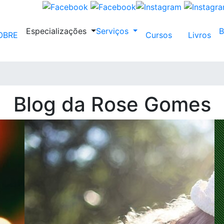
Especializações
Serviços
OBRE
Cursos
Livros
Blog da Rose Gomes