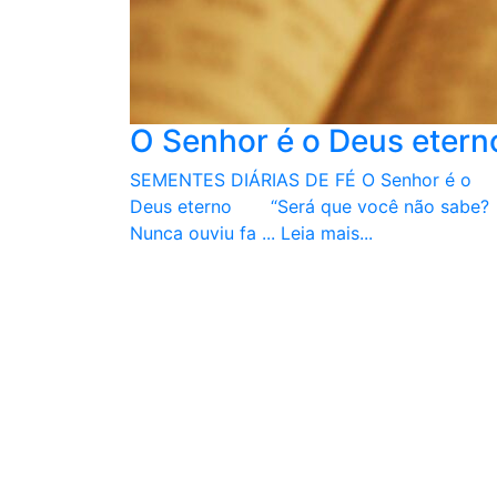
O Senhor é o Deus etern
SEMENTES DIÁRIAS DE FÉ O Senhor é o
Deus eterno “Será que você não sabe?
Nunca ouviu fa ...
Leia mais...