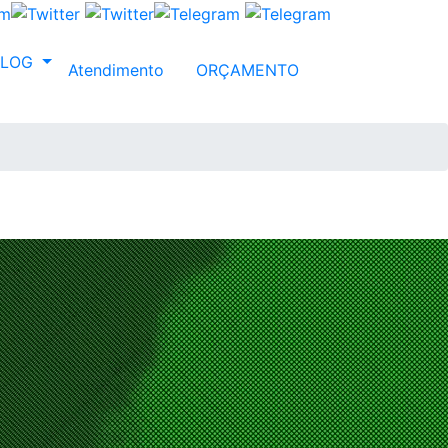
BLOG
Atendimento
ORÇAMENTO