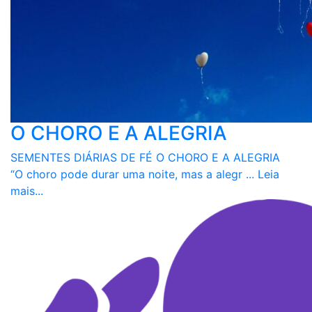
O CHORO E A ALEGRIA
SEMENTES DIÁRIAS DE FÉ O CHORO E A ALEGRIA
“O choro pode durar uma noite, mas a alegr ...
Leia
mais...