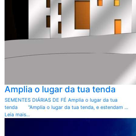
Amplia o lugar da tua tenda
SEMENTES DIÁRIAS DE FÉ Amplia o lugar da tua
tenda “Amplia o lugar da tua tenda, e estendam ...
Leia mais...