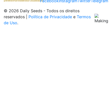
© 2026 Daily Seeds - Todos os direitos
reservados |
Política de Privacidade
e
Termos
de Uso
.