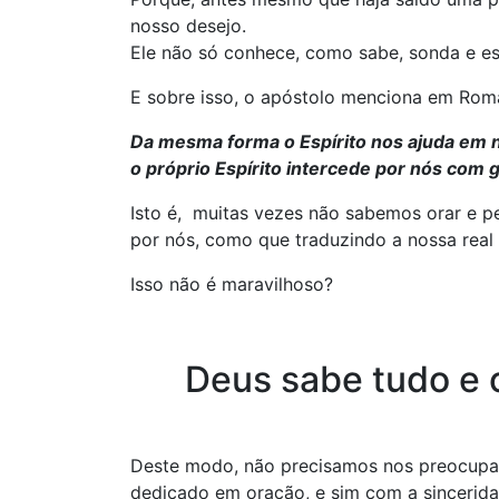
nosso desejo.
Ele não só conhece, como sabe, sonda e e
E sobre isso, o apóstolo menciona em Rom
Da mesma forma o Espírito nos ajuda em 
o próprio Espírito intercede por nós com 
Isto é, muitas vezes não sabemos orar e pe
por nós, como que traduzindo a nossa real
Isso não é maravilhoso?
Deus sabe tudo e
Deste modo, não precisamos nos preocupa
dedicado em oração, e sim com a sincerid