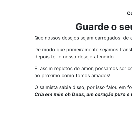
C
Guarde o se
Que nossos desejos sejam carregados de 
De modo que primeiramente sejamos trans
depois ter o nosso desejo atendido.
E, assim repletos do amor, possamos ser 
ao próximo como fomos amados!
O salmista sabia disso, por isso falou em f
Cria em mim oh Deus, um coração puro e 