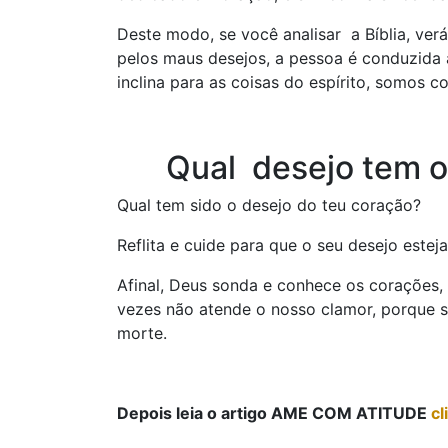
Deste modo, se você analisar a Bíblia, ve
pelos maus desejos, a pessoa é conduzida
inclina para as coisas do espírito, somos c
Qual desejo tem 
Qual tem sido o desejo do teu coração?
Reflita e cuide para que o seu desejo este
Afinal, Deus sonda e conhece os corações,
vezes não atende o nosso clamor, porque 
morte.
Depois leia o artigo AME COM ATITUDE
cl