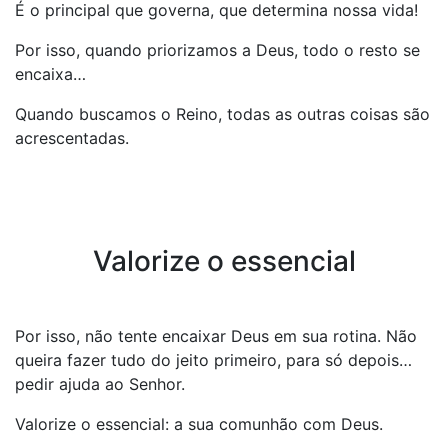
É o principal que governa, que determina nossa vida!
Por isso, quando priorizamos a Deus, todo o resto se
encaixa…
Quando buscamos o Reino, todas as outras coisas são
acrescentadas.
Valorize o essencial
Por isso, não tente encaixar Deus em sua rotina. Não
queira fazer tudo do jeito primeiro, para só depois…
pedir ajuda ao Senhor.
Valorize o essencial: a sua comunhão com Deus.