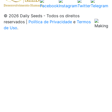
© 2026 Daily Seeds - Todos os direitos
reservados |
Política de Privacidade
e
Termos
de Uso
.