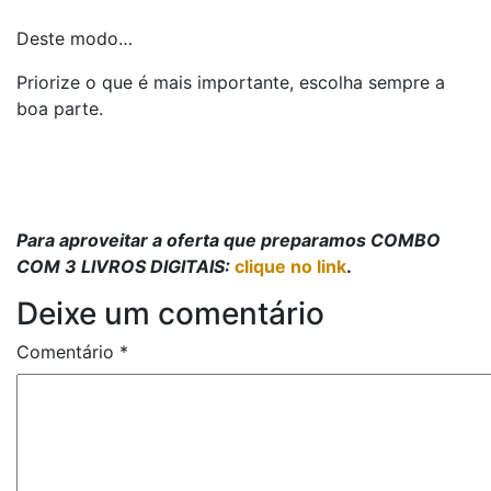
Deste modo…
Priorize o que é mais importante, escolha sempre a
boa parte.
Para aproveitar a oferta que preparamos COMBO
COM 3 LIVROS DIGITAIS:
clique no link
.
Deixe um comentário
Comentário
*