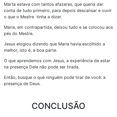
Marta estava com tantos afazeres, que queria dar
conta de tudo primeiro, para depois descansar e ouvir
o que o Mestre tinha a dizer.
Maria, em contrapartida, deixou tudo e se colocou aos
pés do Mestre.
Jesus elogiou dizendo que Maria havia escolhido a
melhor, isto é, a boa parte.
O que aprendemos com Jesus, a experiência de estar
na presença Dele não pode ser tirada.
Então, busque o que ninguém pode tirar de você: a
presença de Deus.
CONCLUSÃO