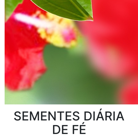
SEMENTES DIÁRIA
DE FÉ