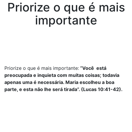
Priorize o que é mais
importante
Priorize o que é mais importante:
“Você está
preocupada e inquieta com muitas coisas; todavia
apenas uma é necessária. Maria escolheu a boa
parte, e esta não lhe será tirada”. (Lucas 10:41-42).