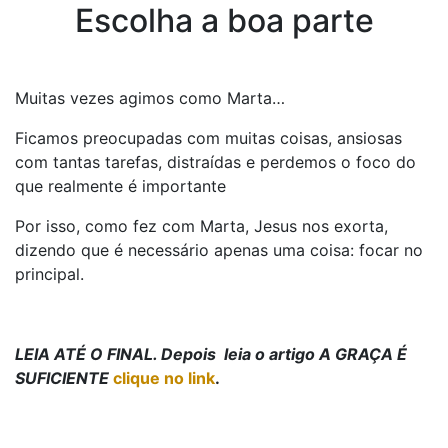
Escolha a boa parte
Muitas vezes agimos como Marta…
Ficamos preocupadas com muitas coisas, ansiosas
com tantas tarefas, distraídas e perdemos o foco do
que realmente é importante
Por isso, como fez com Marta, Jesus nos exorta,
dizendo que é necessário apenas uma coisa: focar no
principal.
LEIA ATÉ O FINAL. Depois leia o artigo A GRAÇA É
SUFICIENTE
clique no link
.