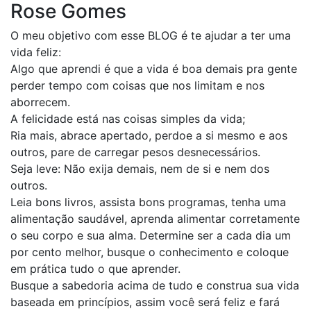
Rose Gomes
O meu objetivo com esse BLOG é te ajudar a ter uma
vida feliz:
Algo que aprendi é que a vida é boa demais pra gente
perder tempo com coisas que nos limitam e nos
aborrecem.
A felicidade está nas coisas simples da vida;
Ria mais, abrace apertado, perdoe a si mesmo e aos
outros, pare de carregar pesos desnecessários.
Seja leve: Não exija demais, nem de si e nem dos
outros.
Leia bons livros, assista bons programas, tenha uma
alimentação saudável, aprenda alimentar corretamente
o seu corpo e sua alma. Determine ser a cada dia um
por cento melhor, busque o conhecimento e coloque
em prática tudo o que aprender.
Busque a sabedoria acima de tudo e construa sua vida
baseada em princípios, assim você será feliz e fará