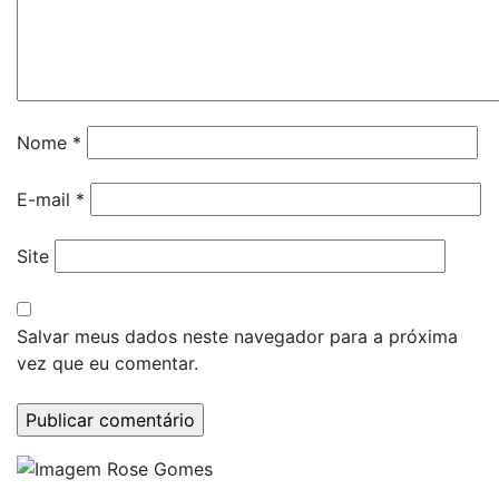
Nome
*
E-mail
*
Site
Salvar meus dados neste navegador para a próxima
vez que eu comentar.