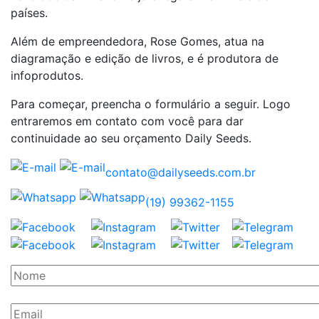
países.
Além de empreendedora, Rose Gomes, atua na
diagramação e edição de livros, e é produtora de
infoprodutos.
Para começar, preencha o formulário a seguir. Logo
entraremos em contato com você para dar
continuidade ao seu orçamento Daily Seeds.
contato@dailyseeds.com.br
(19) 99362-1155