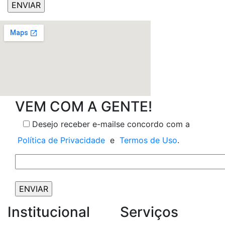
VEM COM A GENTE!
Desejo receber e-mails
e concordo com a
Política de Privacidade
e
Termos de Uso
.
Institucional
Serviços