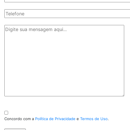
Concordo com a
Política de Privacidade
e
Termos de Uso
.