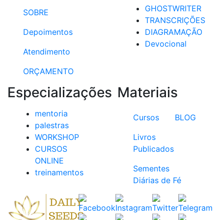
GHOSTWRITER
SOBRE
TRANSCRIÇÕES
Depoimentos
DIAGRAMAÇÃO
Devocional
Atendimento
ORÇAMENTO
Especializações
Materiais
mentoria
Cursos
BLOG
palestras
WORKSHOP
Livros
CURSOS
Publicados
ONLINE
Sementes
treinamentos
Diárias de Fé